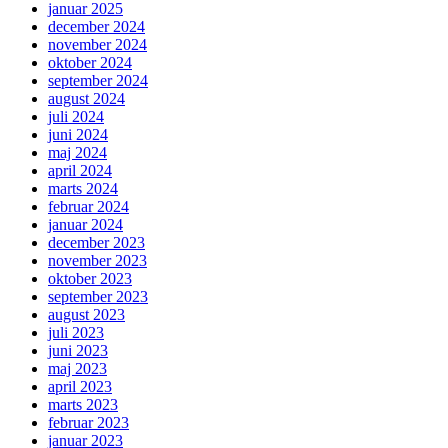
januar 2025
december 2024
november 2024
oktober 2024
september 2024
august 2024
juli 2024
juni 2024
maj 2024
april 2024
marts 2024
februar 2024
januar 2024
december 2023
november 2023
oktober 2023
september 2023
august 2023
juli 2023
juni 2023
maj 2023
april 2023
marts 2023
februar 2023
januar 2023