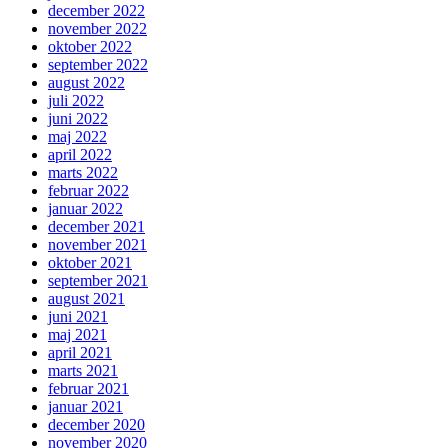
december 2022
november 2022
oktober 2022
september 2022
august 2022
juli 2022
juni 2022
maj 2022
april 2022
marts 2022
februar 2022
januar 2022
december 2021
november 2021
oktober 2021
september 2021
august 2021
juni 2021
maj 2021
april 2021
marts 2021
februar 2021
januar 2021
december 2020
november 2020