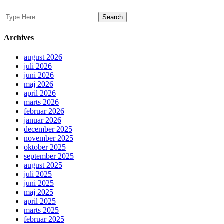
Archives
august 2026
juli 2026
juni 2026
maj 2026
april 2026
marts 2026
februar 2026
januar 2026
december 2025
november 2025
oktober 2025
september 2025
august 2025
juli 2025
juni 2025
maj 2025
april 2025
marts 2025
februar 2025