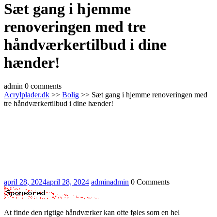
Sæt gang i hjemme
renoveringen med tre
håndværkertilbud i dine
hænder!
admin
0 comments
Acrylplader.dk
>>
Bolig
>> Sæt gang i hjemme renoveringen med
tre håndværkertilbud i dine hænder!
april 28, 2024
april 28, 2024
admin
admin
0 Comments
At finde den rigtige håndværker kan ofte føles som en hel